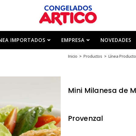
ÍNEA IMPORTADOS
EMPRESA
NOVEDADES
Inicio
>
Productos
>
Línea Producto
Mini Milanesa de 
Provenzal