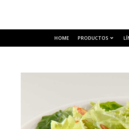
HOME
PRODUCTOS
L