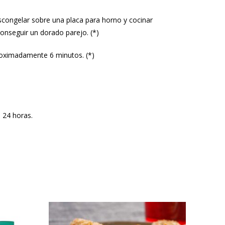
escongelar sobre una placa para horno y cocinar
onseguir un dorado parejo. (*)
proximadamente 6 minutos. (*)
 24 horas.