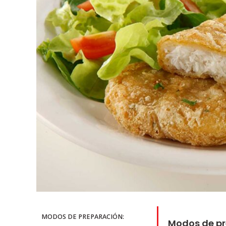
MODOS DE PREPARACIÓN:
Modos de pr