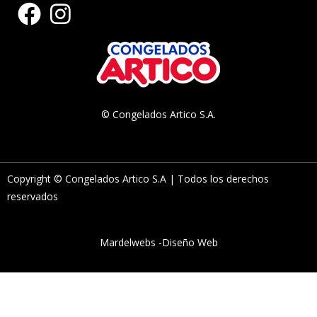
© Congelados Artico S.A.
Copyright © Congelados Artico S.A | Todos los derechos
reservados
Mardelwebs -Diseño Web