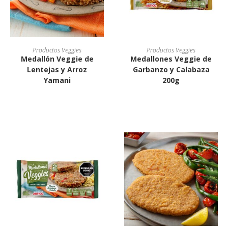
Productos Veggies
Productos Veggies
Medallón Veggie de
Medallones Veggie de
Lentejas y Arroz
Garbanzo y Calabaza
Yamani
200g