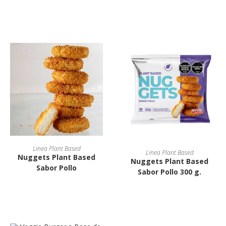
Linea Plant Based
Linea Plant Based
Nuggets Plant Based
Nuggets Plant Based
Sabor Pollo
Sabor Pollo 300 g.