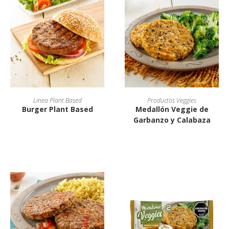
Linea Plant Based
Productos Veggies
Burger Plant Based
Medallón Veggie de
Garbanzo y Calabaza