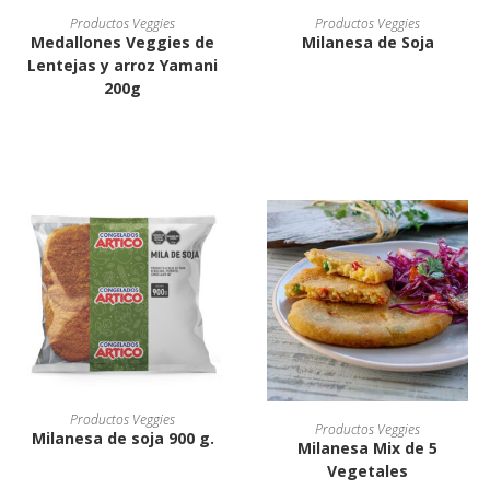
Productos Veggies
Productos Veggies
Medallones Veggies de
Milanesa de Soja
Lentejas y arroz Yamani
200g
Productos Veggies
Productos Veggies
Milanesa de soja 900 g.
Milanesa Mix de 5
Vegetales