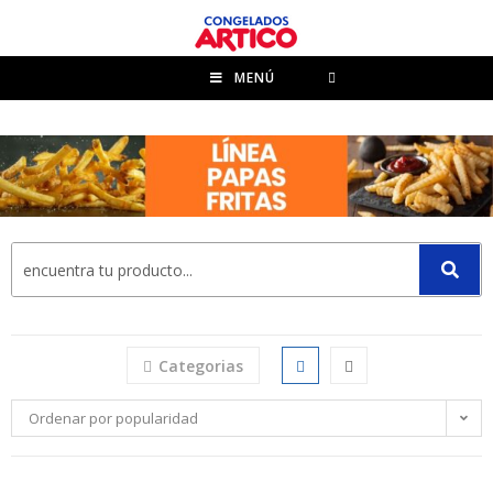
MENÚ
Inicio
>
Productos
>
Línea Importados
>
Línea Papas Fritas
Categorias
Ordenar por popularidad