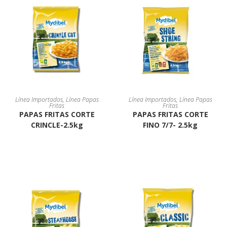
Línea Importados
,
Línea Papas
Línea Importados
,
Línea Papas
Fritas
Fritas
PAPAS FRITAS CORTE
PAPAS FRITAS CORTE
CRINCLE-2.5kg
FINO 7/7- 2.5kg