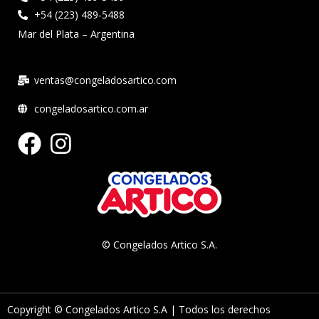
+54 (223) 489-5488
Mar del Plata – Argentina
ventas@congeladosartico.com
congeladosartico.com.ar
© Congelados Artico S.A.
Copyright © Congelados Artico S.A | Todos los derechos