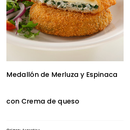
Medallón de Merluza y Espinaca
con Crema de queso