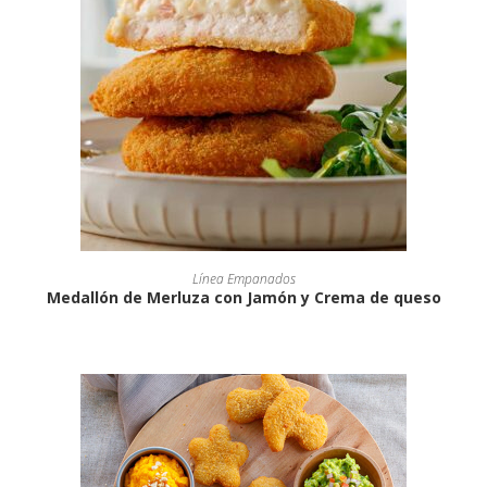
Línea Empanados
Medallón de Merluza con Jamón y Crema de queso