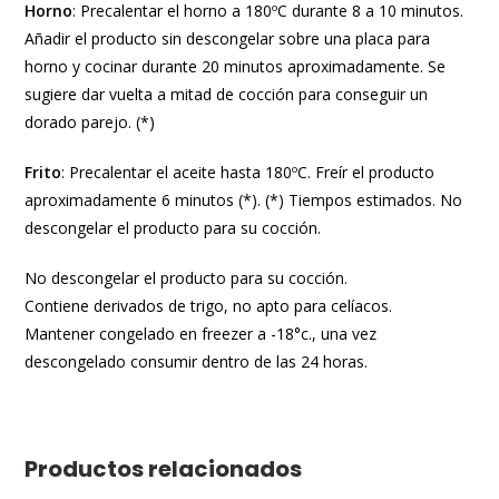
Horno
: Precalentar el horno a 180ºC durante 8 a 10 minutos.
Añadir el producto sin descongelar sobre una placa para
horno y cocinar durante 20 minutos aproximadamente. Se
sugiere dar vuelta a mitad de cocción para conseguir un
dorado parejo. (*)
Frito
: Precalentar el aceite hasta 180ºC. Freír el producto
aproximadamente 6 minutos (*). (*) Tiempos estimados. No
descongelar el producto para su cocción.
No descongelar el producto para su cocción.
Contiene derivados de trigo, no apto para celíacos.
Mantener congelado en freezer a -18°c., una vez
descongelado consumir dentro de las 24 horas.
Productos relacionados