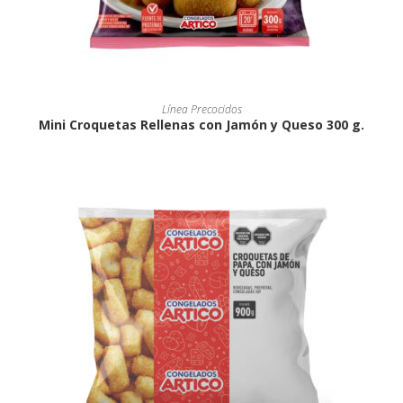
Línea Precocidos
Mini Croquetas Rellenas con Jamón y Queso 300 g.