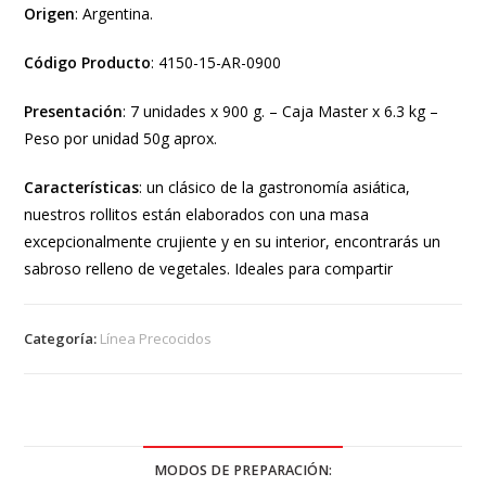
Origen
: Argentina.
Código Producto
: 4150-15-AR-0900
Presentación
: 7 unidades x 900 g. – Caja Master x 6.3 kg –
Peso por unidad 50g aprox.
Características
: un clásico de la gastronomía asiática,
nuestros rollitos están elaborados con una masa
excepcionalmente crujiente y en su interior, encontrarás un
sabroso relleno de vegetales. Ideales para compartir
Categoría:
Línea Precocidos
MODOS DE PREPARACIÓN: