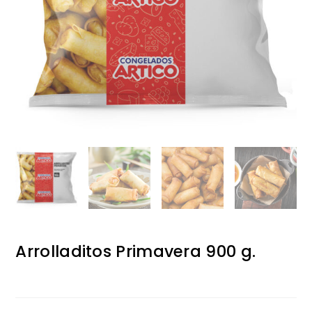
Arrolladitos Primavera 900 g.