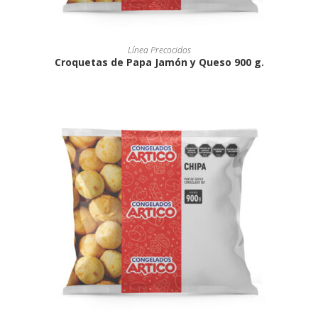
Línea Precocidos
Croquetas de Papa Jamón y Queso 900 g.